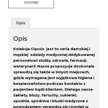
rozmiar
Opis
Opis
Kolekcja Classic jest to seria damskiej i
męskiej odzieży medycznej dedykowanej
personelowi służby zdrowia, farmacji,
weterynarii .Nasze propozycje doskonale
sprawdzą się także w innych miejscach,
gdzie wymagana jest wyjątkowa higiena i
bezpieczeństwo podczas kontaktu z
pacjentem bądź klientem. Dlatego nasze
żakiety, bluzy, fartuchy, sukienki,
spodnie, spódnice i bluzki medyczne z
powodzeniem sprawdzą się również w