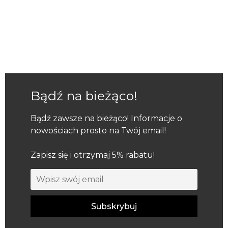
Bądź na bieżąco!
Bądź zawsze na bieżąco! Informacje o
nowościach prosto na Twój email!
Zapisz się i otrzymaj 5% rabatu!