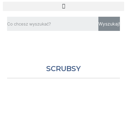
Wyszukaj!
SCRUBSY