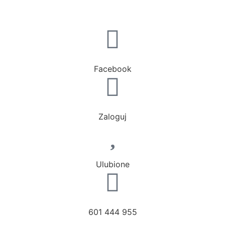
Facebook
Zaloguj
Ulubione
601 444 955